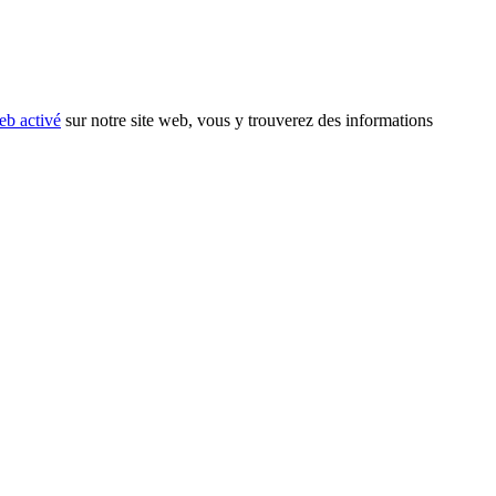
eb activé
sur notre site web, vous y trouverez des informations