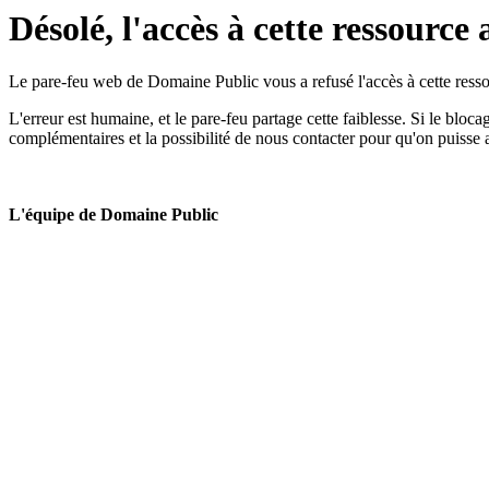
Désolé, l'accès à cette ressource 
Le pare-feu web de Domaine Public vous a refusé l'accès à cette ressou
L'erreur est humaine, et le pare-feu partage cette faiblesse. Si le bloc
complémentaires et la possibilité de nous contacter pour qu'on puisse 
L'équipe de Domaine Public