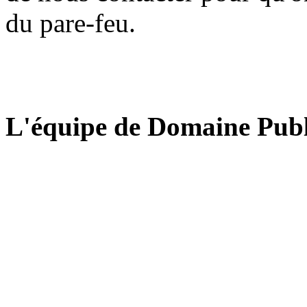
du pare-feu.
L'équipe de Domaine Publ