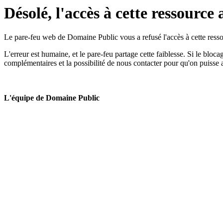
Désolé, l'accès à cette ressource 
Le pare-feu web de Domaine Public vous a refusé l'accès à cette ressou
L'erreur est humaine, et le pare-feu partage cette faiblesse. Si le bloc
complémentaires et la possibilité de nous contacter pour qu'on puisse 
L'équipe de Domaine Public