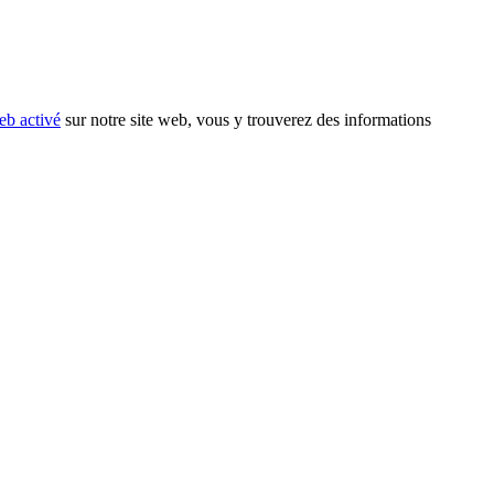
eb activé
sur notre site web, vous y trouverez des informations