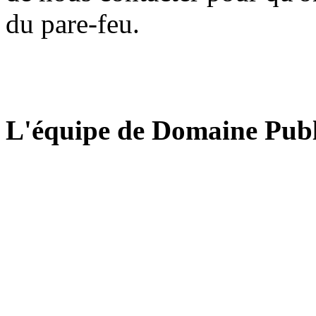
du pare-feu.
L'équipe de Domaine Publ