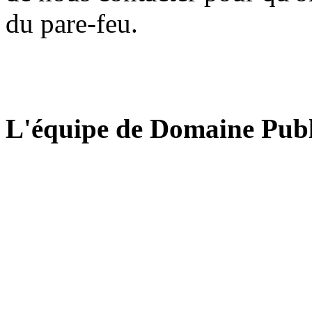
du pare-feu.
L'équipe de Domaine Publ