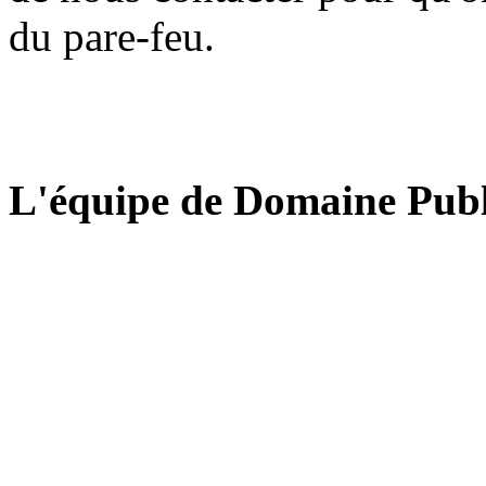
du pare-feu.
L'équipe de Domaine Publ