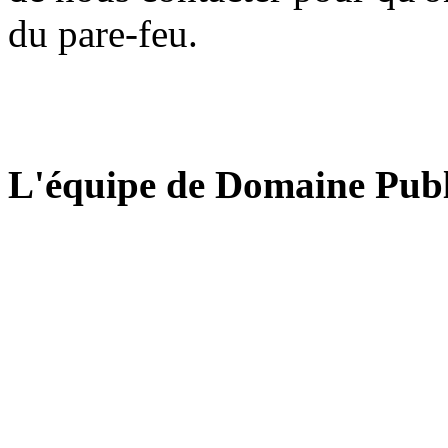
du pare-feu.
L'équipe de Domaine Publ