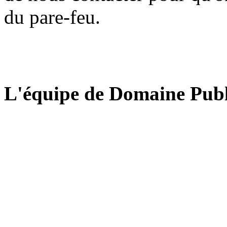
du pare-feu.
L'équipe de Domaine Publ