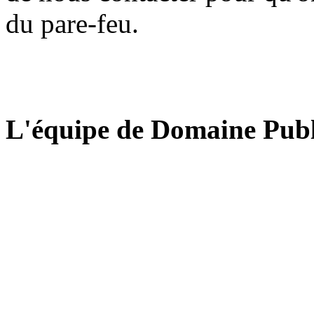
du pare-feu.
L'équipe de Domaine Publ