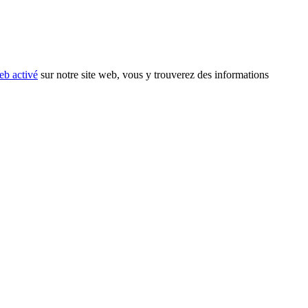
eb activé
sur notre site web, vous y trouverez des informations