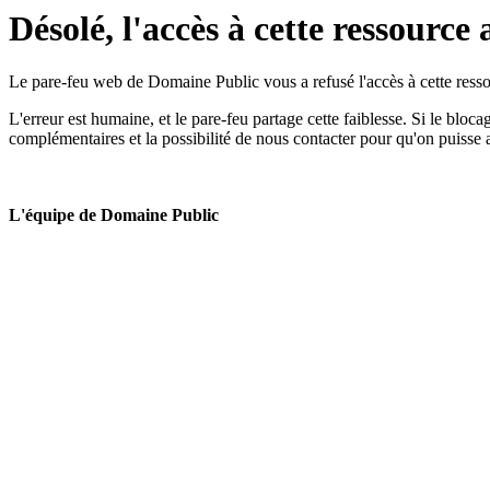
Désolé, l'accès à cette ressource 
Le pare-feu web de Domaine Public vous a refusé l'accès à cette ressou
L'erreur est humaine, et le pare-feu partage cette faiblesse. Si le bloc
complémentaires et la possibilité de nous contacter pour qu'on puisse 
L'équipe de Domaine Public