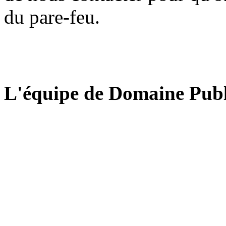
du pare-feu.
L'équipe de Domaine Publ