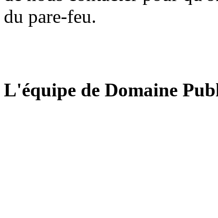
du pare-feu.
L'équipe de Domaine Publ