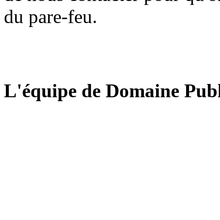
du pare-feu.
L'équipe de Domaine Publ