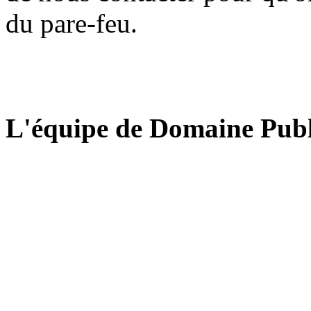
du pare-feu.
L'équipe de Domaine Publ