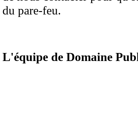
du pare-feu.
L'équipe de Domaine Publ