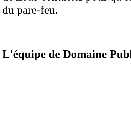
du pare-feu.
L'équipe de Domaine Publ