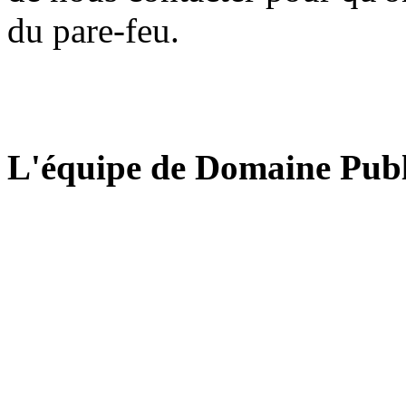
du pare-feu.
L'équipe de Domaine Publ