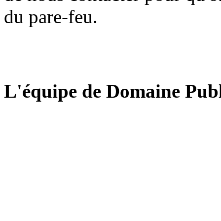
du pare-feu.
L'équipe de Domaine Publ