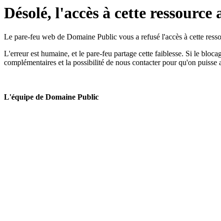
Désolé, l'accès à cette ressource 
Le pare-feu web de Domaine Public vous a refusé l'accès à cette ressou
L'erreur est humaine, et le pare-feu partage cette faiblesse. Si le bloc
complémentaires et la possibilité de nous contacter pour qu'on puisse 
L'équipe de Domaine Public