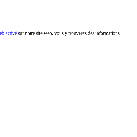
eb activé
sur notre site web, vous y trouverez des informations