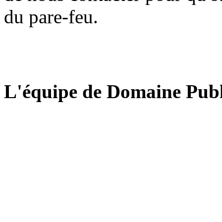
du pare-feu.
L'équipe de Domaine Publ