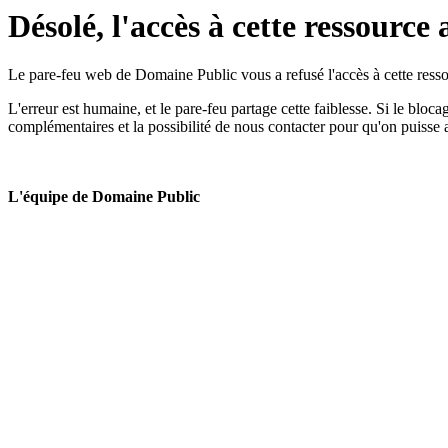
Désolé, l'accès à cette ressource 
Le pare-feu web de Domaine Public vous a refusé l'accès à cette ressou
L'erreur est humaine, et le pare-feu partage cette faiblesse. Si le bloc
complémentaires et la possibilité de nous contacter pour qu'on puisse 
L'équipe de Domaine Public