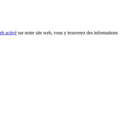
eb activé
sur notre site web, vous y trouverez des informations