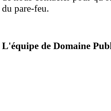
du pare-feu.
L'équipe de Domaine Publ