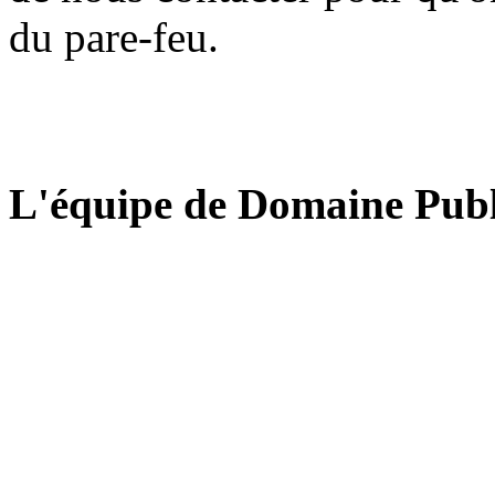
du pare-feu.
L'équipe de Domaine Publ