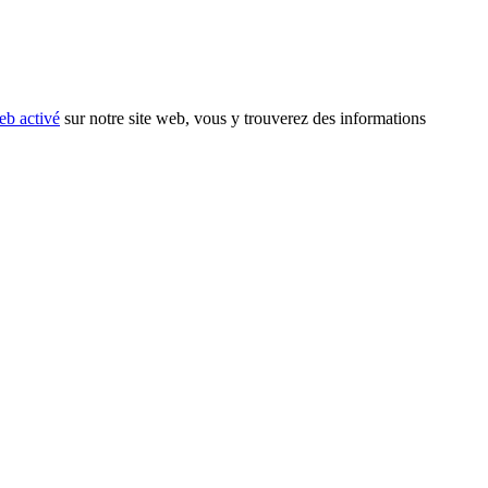
eb activé
sur notre site web, vous y trouverez des informations