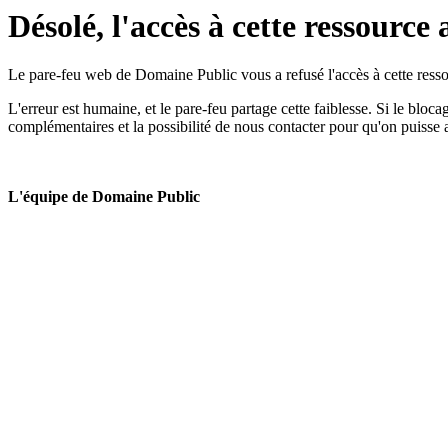
Désolé, l'accès à cette ressource 
Le pare-feu web de Domaine Public vous a refusé l'accès à cette ressou
L'erreur est humaine, et le pare-feu partage cette faiblesse. Si le bloc
complémentaires et la possibilité de nous contacter pour qu'on puisse 
L'équipe de Domaine Public