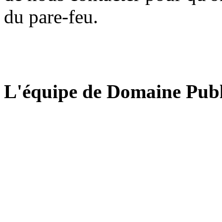
du pare-feu.
L'équipe de Domaine Publ