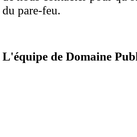
du pare-feu.
L'équipe de Domaine Publ