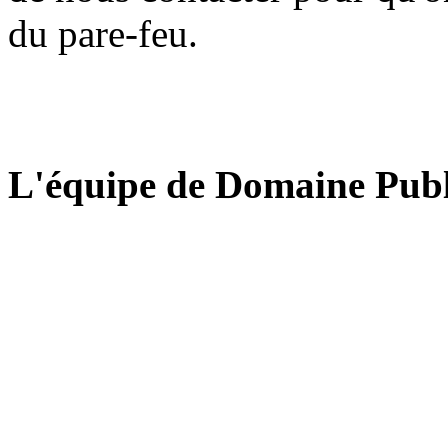
du pare-feu.
L'équipe de Domaine Publ