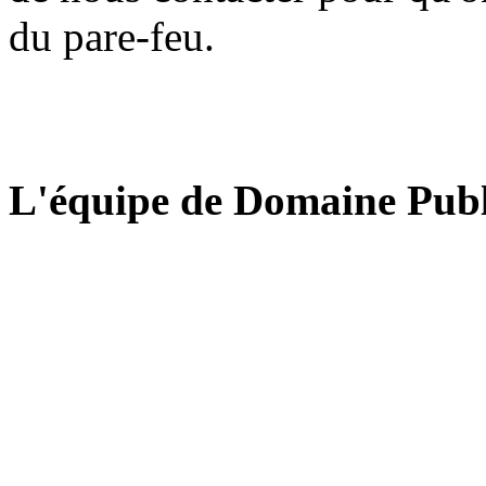
du pare-feu.
L'équipe de Domaine Publ