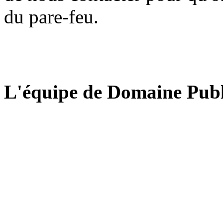
du pare-feu.
L'équipe de Domaine Publ