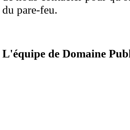
du pare-feu.
L'équipe de Domaine Publ