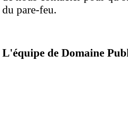
du pare-feu.
L'équipe de Domaine Publ