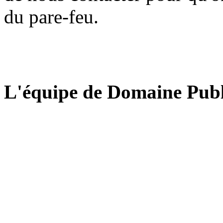
du pare-feu.
L'équipe de Domaine Publ