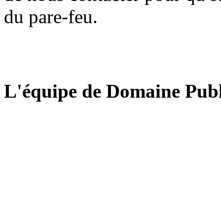
du pare-feu.
L'équipe de Domaine Publ