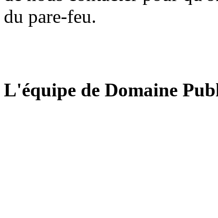
du pare-feu.
L'équipe de Domaine Publ