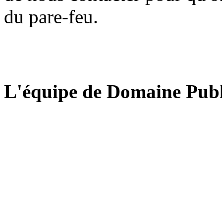
du pare-feu.
L'équipe de Domaine Publ