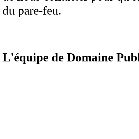
du pare-feu.
L'équipe de Domaine Publ