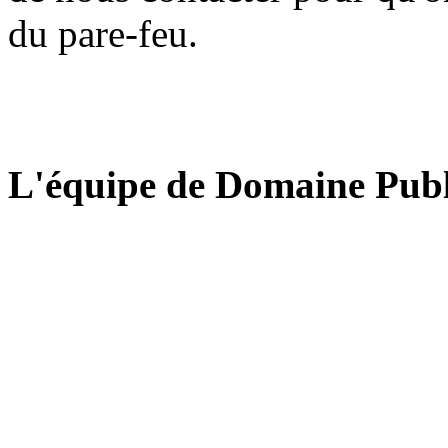
du pare-feu.
L'équipe de Domaine Publ