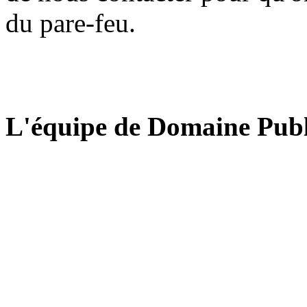
du pare-feu.
L'équipe de Domaine Publ