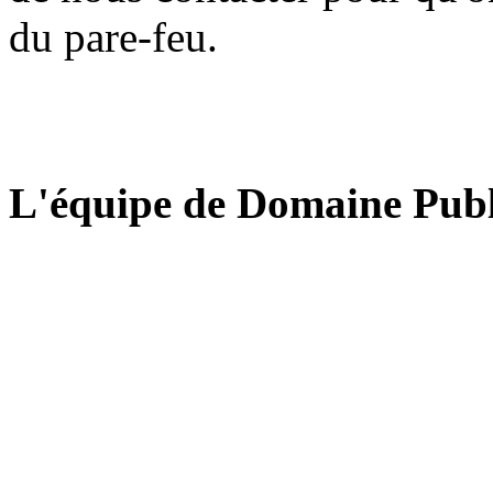
du pare-feu.
L'équipe de Domaine Publ