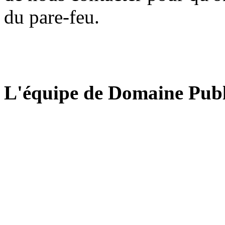
du pare-feu.
L'équipe de Domaine Publ