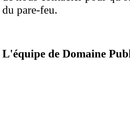
du pare-feu.
L'équipe de Domaine Publ