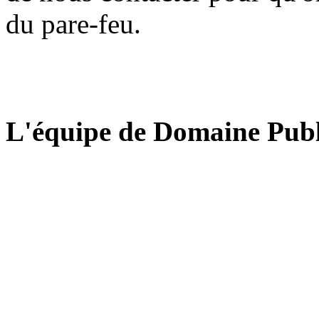
du pare-feu.
L'équipe de Domaine Publ