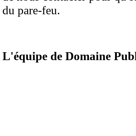
du pare-feu.
L'équipe de Domaine Publ