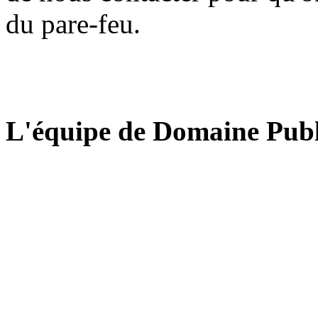
du pare-feu.
L'équipe de Domaine Publ