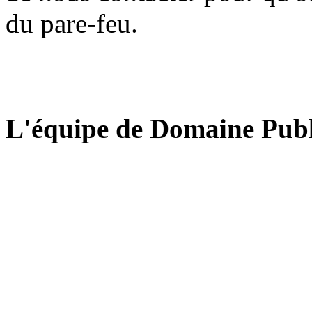
du pare-feu.
L'équipe de Domaine Publ