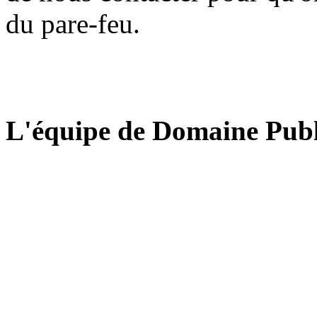
du pare-feu.
L'équipe de Domaine Publ