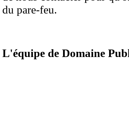
du pare-feu.
L'équipe de Domaine Publ