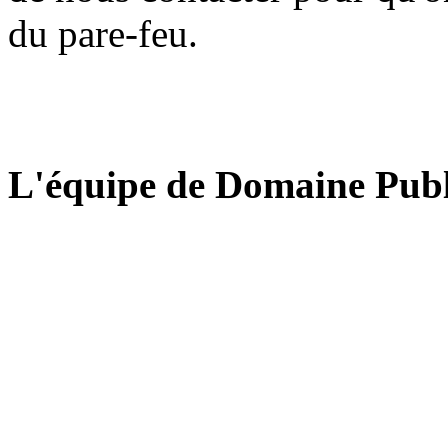
du pare-feu.
L'équipe de Domaine Publ