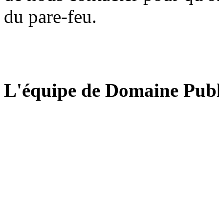
du pare-feu.
L'équipe de Domaine Publ