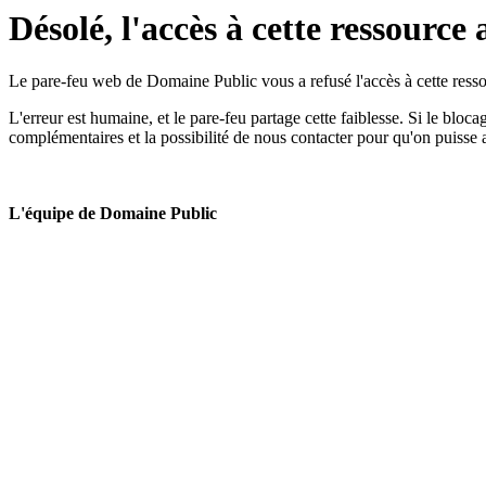
Désolé, l'accès à cette ressource 
Le pare-feu web de Domaine Public vous a refusé l'accès à cette ressou
L'erreur est humaine, et le pare-feu partage cette faiblesse. Si le bloc
complémentaires et la possibilité de nous contacter pour qu'on puisse 
L'équipe de Domaine Public