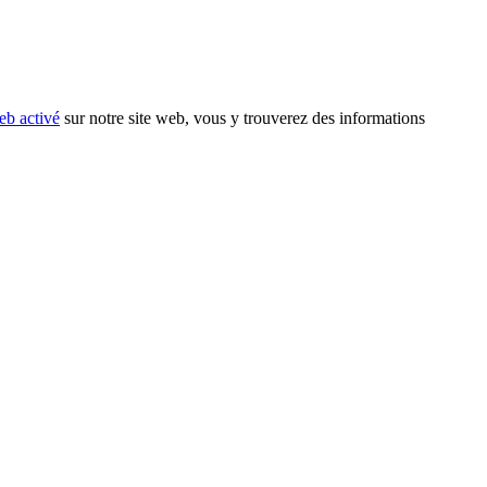
eb activé
sur notre site web, vous y trouverez des informations